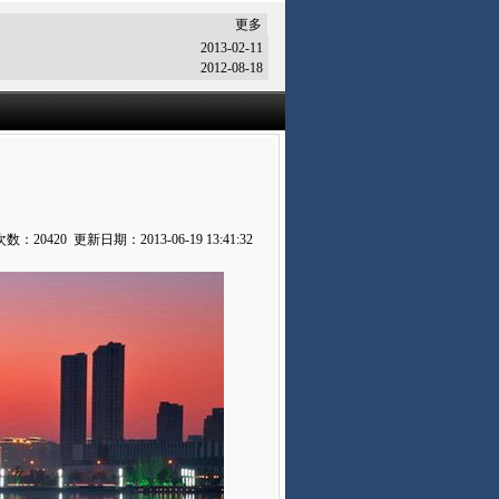
更多
2013-02-11
2012-08-18
：20420 更新日期：2013-06-19 13:41:32